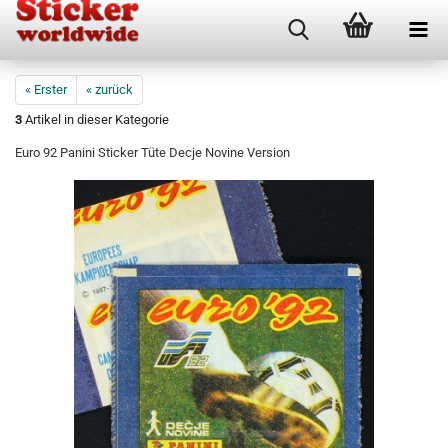
« Erster
« zurück
3
Artikel in dieser Kategorie
Euro 92 Panini Sticker Tüte Decje Novine Version