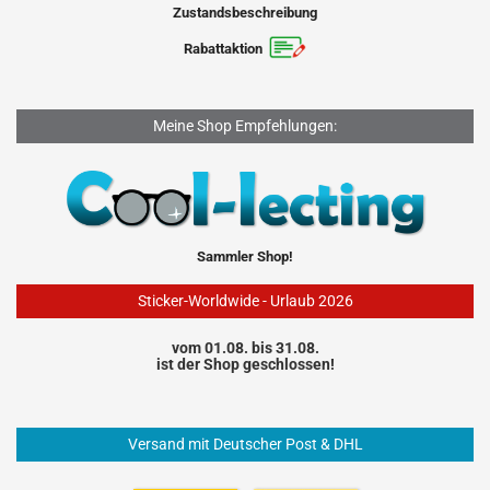
Zustandsbeschreibung
Rabattaktion
Meine Shop Empfehlungen:
Sammler Shop!
Sticker-Worldwide - Urlaub 2026
vom 01.08. bis 31.08.
ist der Shop geschlossen!
Versand mit Deutscher Post & DHL