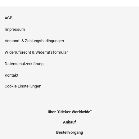
AGB
Impressum
Versand- & Zahlungsbedingungen
Widerrufsrecht & Widerrufsformular
Datenschutzerklärung
Kontakt
Cookie Einstellungen
über "Sticker Worldwide"
Ankauf
Bestellvorgang