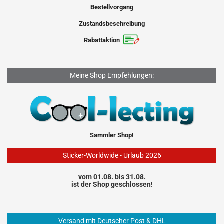
Bestellvorgang
Zustandsbeschreibung
Rabattaktion
Meine Shop Empfehlungen:
Sammler Shop!
Sticker-Worldwide - Urlaub 2026
vom 01.08. bis 31.08.
ist der Shop geschlossen!
Versand mit Deutscher Post & DHL