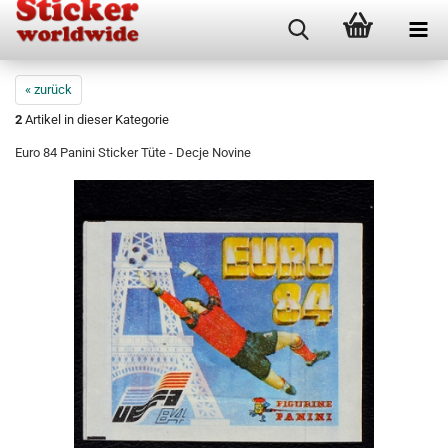
« zurück
2
Artikel in dieser Kategorie
Euro 84 Panini Sticker Tüte - Decje Novine