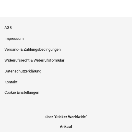
AGB
Impressum
Versand- & Zahlungsbedingungen
Widerrufsrecht & Widerrufsformular
Datenschutzerklärung
Kontakt
Cookie Einstellungen
über "Sticker Worldwide"
Ankauf