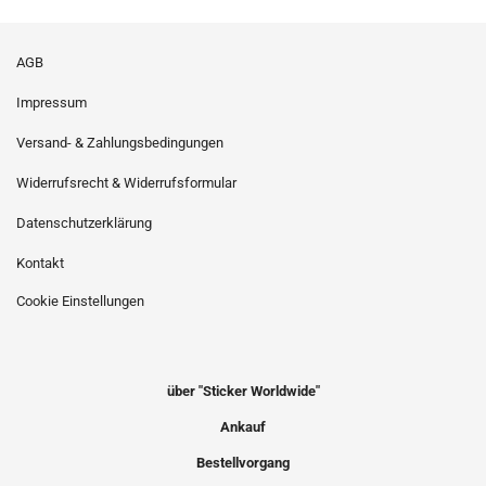
AGB
Impressum
Versand- & Zahlungsbedingungen
Widerrufsrecht & Widerrufsformular
Datenschutzerklärung
Kontakt
Cookie Einstellungen
über "Sticker Worldwide"
Ankauf
Bestellvorgang