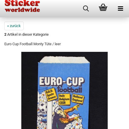
« zurück
2
Artikel in dieser Kategorie
Euro Cup Football Monty Tüte / leer