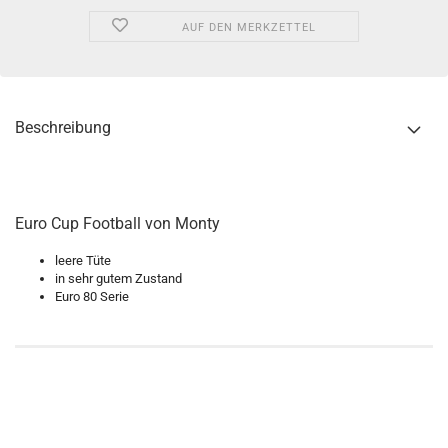
AUF DEN MERKZETTEL
Beschreibung
Euro Cup Football von Monty
leere Tüte
in sehr gutem Zustand
Euro 80 Serie