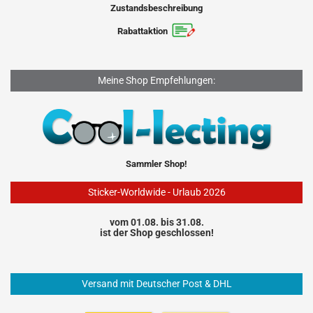
Zustandsbeschreibung
Rabattaktion
Meine Shop Empfehlungen:
Sammler Shop!
Sticker-Worldwide - Urlaub 2026
vom 01.08. bis 31.08.
ist der Shop geschlossen!
Versand mit Deutscher Post & DHL