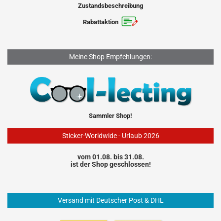
Zustandsbeschreibung
Rabattaktion
Meine Shop Empfehlungen:
Sammler Shop!
Sticker-Worldwide - Urlaub 2026
vom 01.08. bis 31.08.
ist der Shop geschlossen!
Versand mit Deutscher Post & DHL