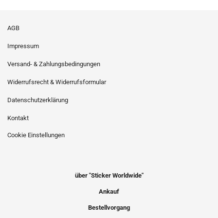
AGB
Impressum
Versand- & Zahlungsbedingungen
Widerrufsrecht & Widerrufsformular
Datenschutzerklärung
Kontakt
Cookie Einstellungen
über "Sticker Worldwide"
Ankauf
Bestellvorgang