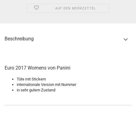
AUF DEN MERKZETTEL
Beschreibung
Euro 2017 Womens von Panini
Tüte mit Stickern
internationale Version mit Nummer
in sehr gutem Zustand