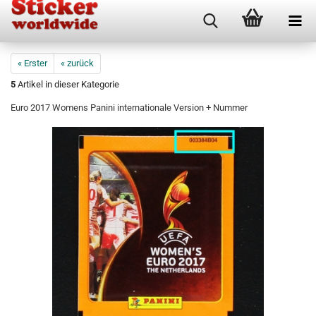
« Erster
« zurück
5
Artikel in dieser Kategorie
Euro 2017 Womens Panini internationale Version + Nummer