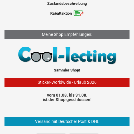
Zustandsbeschreibung
Rabattaktion
Meine Shop Empfehlungen:
Sammler Shop!
Sticker-Worldwide - Urlaub 2026
vom 01.08. bis 31.08.
ist der Shop geschlossen!
Versand mit Deutscher Post & DHL