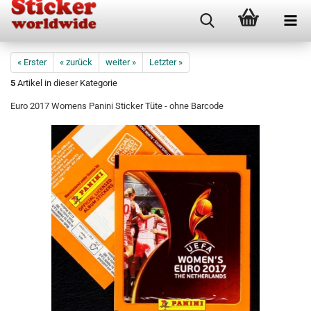
« Erster
« zurück
weiter »
Letzter »
5
Artikel in dieser Kategorie
Euro 2017 Womens Panini Sticker Tüte - ohne Barcode