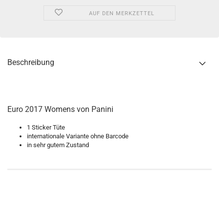
AUF DEN MERKZETTEL
Beschreibung
Euro 2017 Womens von Panini
1 Sticker Tüte
internationale Variante ohne Barcode
in sehr gutem Zustand