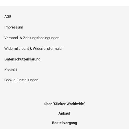
AGB
Impressum
Versand- & Zahlungsbedingungen
Widerrufsrecht & Widerrufsformular
Datenschutzerklärung
Kontakt
Cookie Einstellungen
über "Sticker Worldwide"
Ankauf
Bestellvorgang