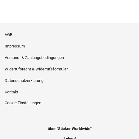
AGB
Impressum
Versand- & Zahlungsbedingungen
Widerrufsrecht & Widerrufsformular
Datenschutzerklärung
Kontakt
Cookie Einstellungen
über "Sticker Worldwide"
Ankauf