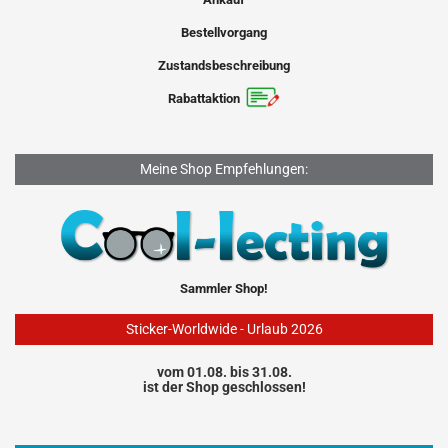
Bestellvorgang
Zustandsbeschreibung
Rabattaktion
Meine Shop Empfehlungen:
Sammler Shop!
Sticker-Worldwide - Urlaub 2026
vom 01.08. bis 31.08.
ist der Shop geschlossen!