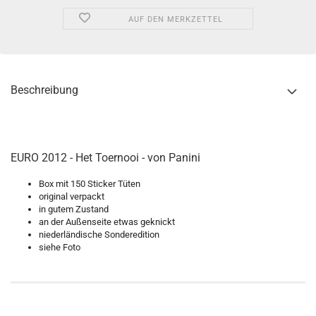
AUF DEN MERKZETTEL
Beschreibung
EURO 2012 - Het Toernooi - von Panini
Box mit 150 Sticker Tüten
original verpackt
in gutem Zustand
an der Außenseite etwas geknickt
niederländische Sonderedition
siehe Foto