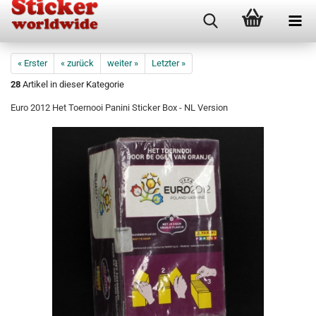
« Erster
« zurück
weiter »
Letzter »
28
Artikel in dieser Kategorie
Euro 2012 Het Toernooi Panini Sticker Box - NL Version