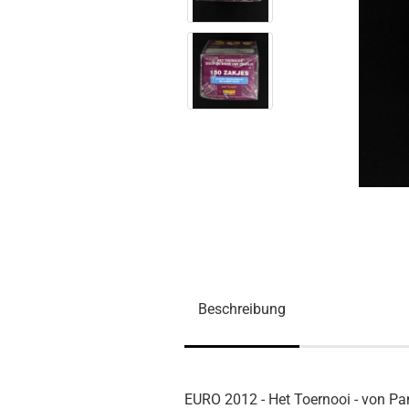
Beschreibung
EURO 2012 - Het Toernooi - von Pa