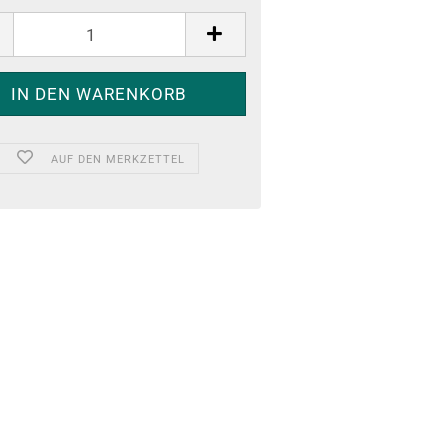
AUF DEN MERKZETTEL