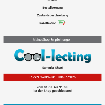
Bestellvorgang
Zustandsbeschreibung
Rabattaktion
Meine Shop Empfehlungen:
Sammler Shop!
Sticker-Worldwide - Urlaub 2026
vom 01.08. bis 31.08.
ist der Shop geschlossen!