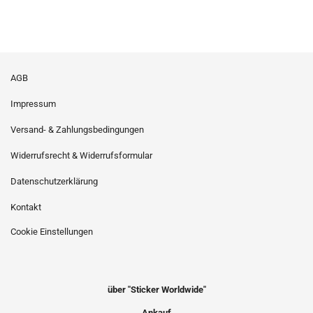
AGB
Impressum
Versand- & Zahlungsbedingungen
Widerrufsrecht & Widerrufsformular
Datenschutzerklärung
Kontakt
Cookie Einstellungen
über "Sticker Worldwide"
Ankauf