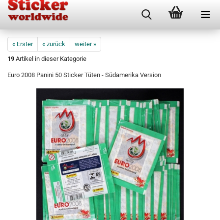
« Erster
« zurück
weiter »
19
Artikel in dieser Kategorie
Euro 2008 Panini 50 Sticker Tüten - Südamerika Version