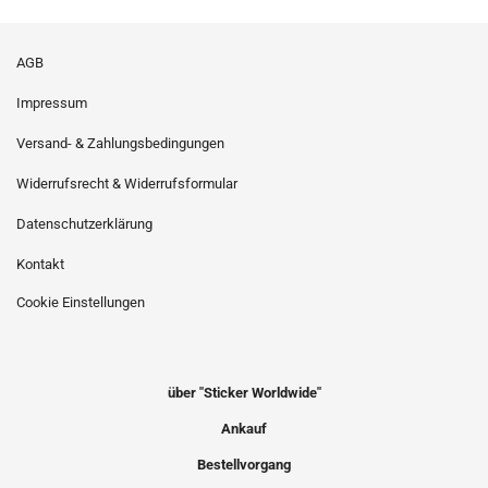
AGB
Impressum
Versand- & Zahlungsbedingungen
Widerrufsrecht & Widerrufsformular
Datenschutzerklärung
Kontakt
Cookie Einstellungen
über "Sticker Worldwide"
Ankauf
Bestellvorgang