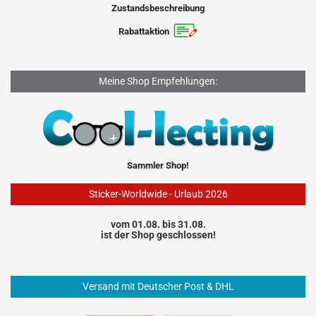
Zustandsbeschreibung
Rabattaktion
Meine Shop Empfehlungen:
Sammler Shop!
Sticker-Worldwide - Urlaub 2026
vom 01.08. bis 31.08.
ist der Shop geschlossen!
Versand mit Deutscher Post & DHL