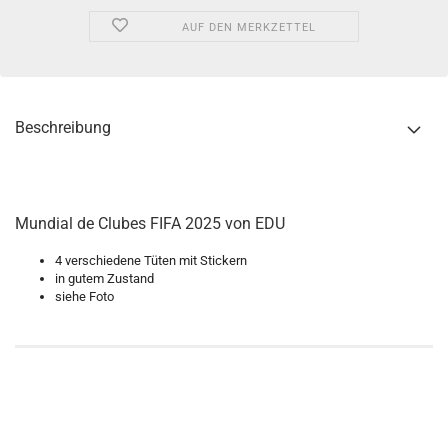
AUF DEN MERKZETTEL
Beschreibung
Mundial de Clubes FIFA 2025 von EDU
4 verschiedene Tüten mit Stickern
in gutem Zustand
siehe Foto