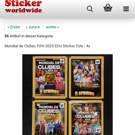
« Erster
« zurück
weiter »
55
Artikel in dieser Kategorie
Mundial de Clubes FIFA 2025 EDU Sticker Tüte - 4x