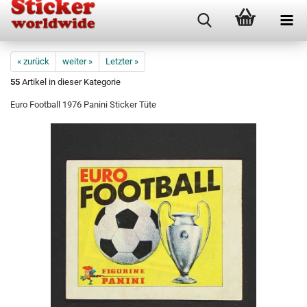
« zurück
weiter »
Letzter »
55
Artikel in dieser Kategorie
Euro Football 1976 Panini Sticker Tüte