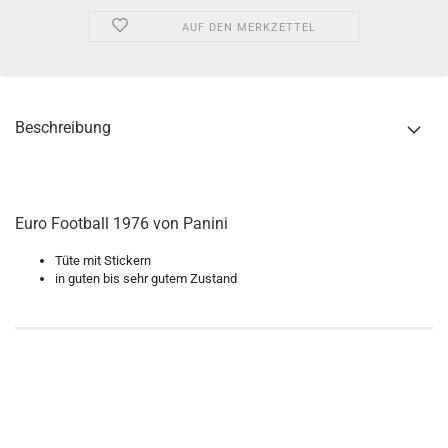
AUF DEN MERKZETTEL
Beschreibung
Euro Football 1976 von Panini
Tüte mit Stickern
in guten bis sehr gutem Zustand