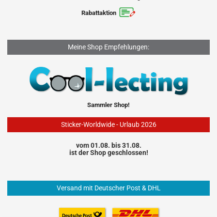
Rabattaktion
Meine Shop Empfehlungen:
Sammler Shop!
Sticker-Worldwide - Urlaub 2026
vom 01.08. bis 31.08.
ist der Shop geschlossen!
Versand mit Deutscher Post & DHL