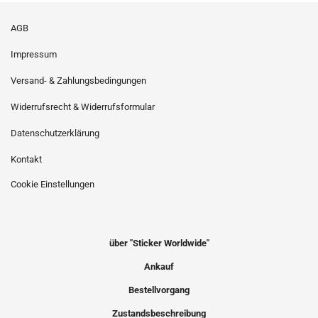
AGB
Impressum
Versand- & Zahlungsbedingungen
Widerrufsrecht & Widerrufsformular
Datenschutzerklärung
Kontakt
Cookie Einstellungen
über "Sticker Worldwide"
Ankauf
Bestellvorgang
Zustandsbeschreibung