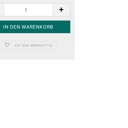
AUF DEN MERKZETTEL