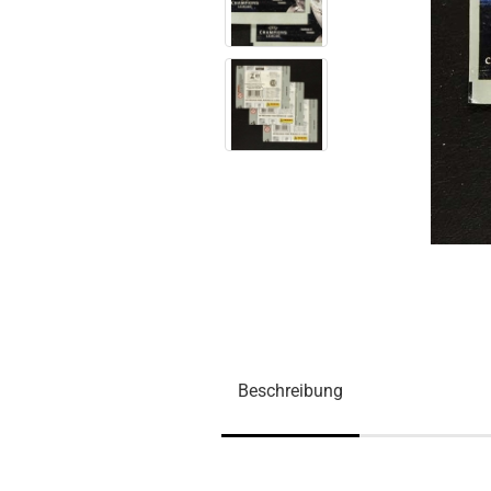
Beschreibung