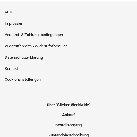
AGB
Impressum
Versand- & Zahlungsbedingungen
Widerrufsrecht & Widerrufsformular
Datenschutzerklärung
Kontakt
Cookie Einstellungen
über "Sticker Worldwide"
Ankauf
Bestellvorgang
Zustandsbeschreibung