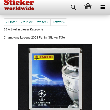
« Erster
« zurück
weiter »
Letzter »
55
Artikel in dieser Kategorie
Champions League 2008 Panini Sticker Tüte