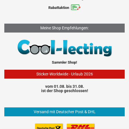
Rabattaktion
Meine Shop Empfehlungen:
Sammler Shop!
Sticker-Worldwide - Urlaub 2026
vom 01.08. bis 31.08.
ist der Shop geschlossen!
Versand mit Deutscher Post & DHL