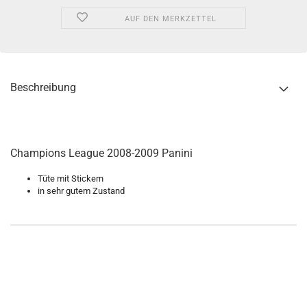
AUF DEN MERKZETTEL
Beschreibung
Champions League 2008-2009 Panini
Tüte mit Stickern
in sehr gutem Zustand