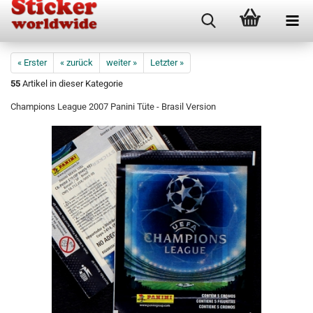
« Erster
« zurück
weiter »
Letzter »
55
Artikel in dieser Kategorie
Champions League 2007 Panini Tüte - Brasil Version