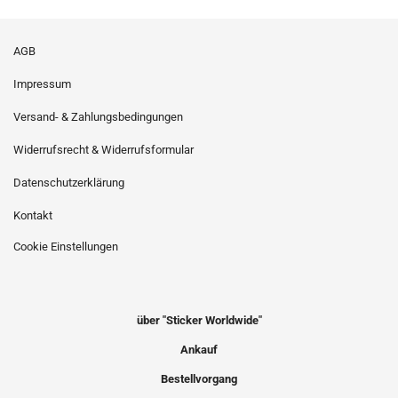
AGB
Impressum
Versand- & Zahlungsbedingungen
Widerrufsrecht & Widerrufsformular
Datenschutzerklärung
Kontakt
Cookie Einstellungen
über "Sticker Worldwide"
Ankauf
Bestellvorgang