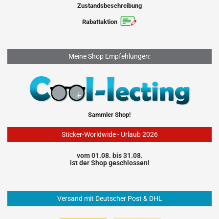
Zustandsbeschreibung
Rabattaktion
Meine Shop Empfehlungen:
Sammler Shop!
Sticker-Worldwide - Urlaub 2026
vom 01.08. bis 31.08.
ist der Shop geschlossen!
Versand mit Deutscher Post & DHL