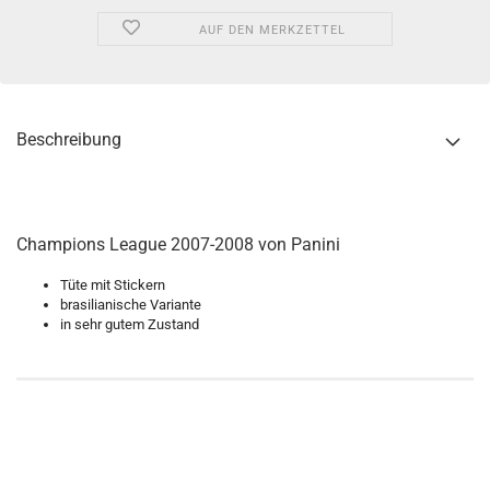
AUF DEN MERKZETTEL
Beschreibung
Champions League 2007-2008 von Panini
Tüte mit Stickern
brasilianische Variante
in sehr gutem Zustand