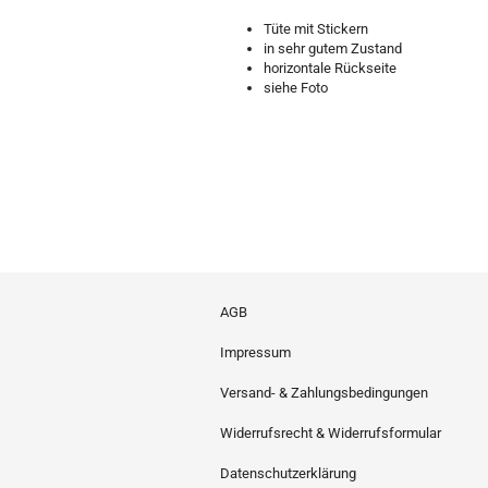
Tüte mit Stickern
in sehr gutem Zustand
horizontale Rückseite
siehe Foto
AGB
Impressum
Versand- & Zahlungsbedingungen
Widerrufsrecht & Widerrufsformular
Datenschutzerklärung