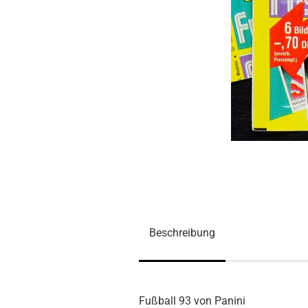
Beschreibung
Fußball 93 von Panini