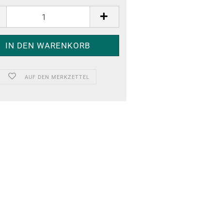
AUF DEN MERKZETTEL