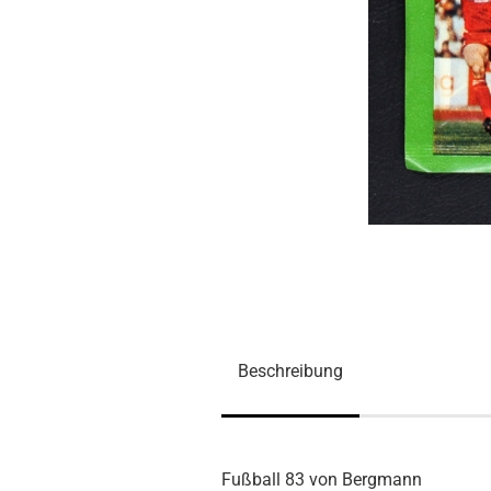
Beschreibung
Fußball 83 von Bergmann