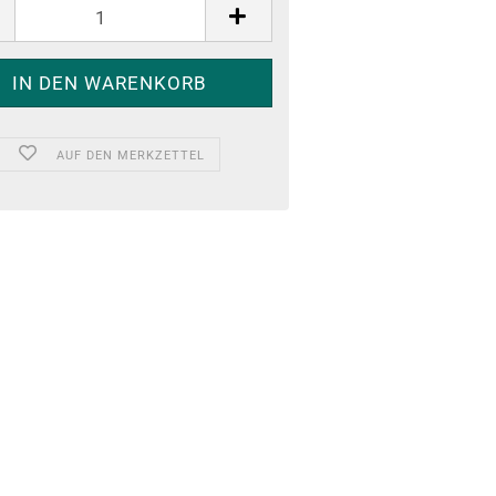
AUF DEN MERKZETTEL