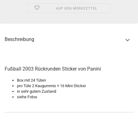
AUF DEN MERKZETTEL
Beschreibung
Fußball 2003 Rückrunden Sticker von Panini
Box mit 24 Tüten
pro Tüte 2 Kaugummis + 16 Mini Sticker
in sehr gutem Zustand
siehe Fotos