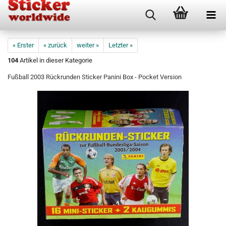
« Erster
« zurück
weiter »
Letzter »
104
Artikel in dieser Kategorie
Fußball 2003 Rückrunden Sticker Panini Box - Pocket Version