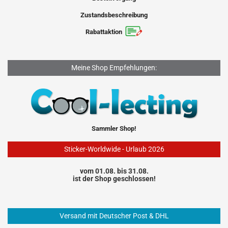
Zustandsbeschreibung
Rabattaktion
Meine Shop Empfehlungen:
Sammler Shop!
Sticker-Worldwide - Urlaub 2026
vom 01.08. bis 31.08.
ist der Shop geschlossen!
Versand mit Deutscher Post & DHL