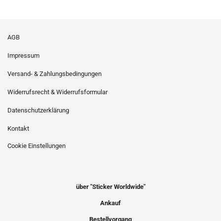
AGB
Impressum
Versand- & Zahlungsbedingungen
Widerrufsrecht & Widerrufsformular
Datenschutzerklärung
Kontakt
Cookie Einstellungen
über "Sticker Worldwide"
Ankauf
Bestellvorgang