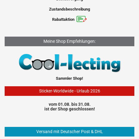
Zustandsbeschreibung
Rabattaktion
Meine Shop Empfehlungen:
Sammler Shop!
Sticker-Worldwide - Urlaub 2026
vom 01.08. bis 31.08.
ist der Shop geschlossen!
Versand mit Deutscher Post & DHL