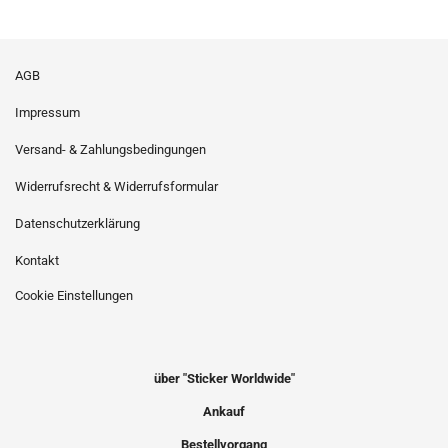
AGB
Impressum
Versand- & Zahlungsbedingungen
Widerrufsrecht & Widerrufsformular
Datenschutzerklärung
Kontakt
Cookie Einstellungen
über "Sticker Worldwide"
Ankauf
Bestellvorgang