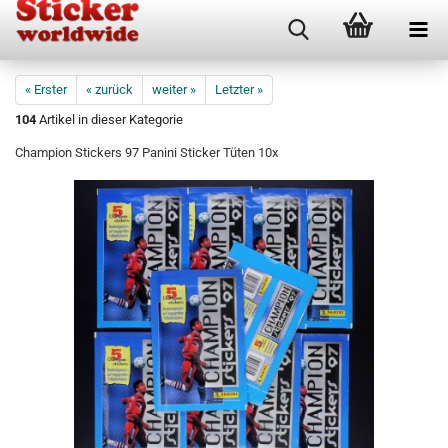
« Erster
« zurück
weiter »
Letzter »
104
Artikel in dieser Kategorie
Champion Stickers 97 Panini Sticker Tüten 10x