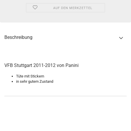
AUF DEN MERKZETTEL
Beschreibung
VFB Stuttgart 2011-2012 von Panini
Tüte mit Stickern
in sehr gutem Zustand