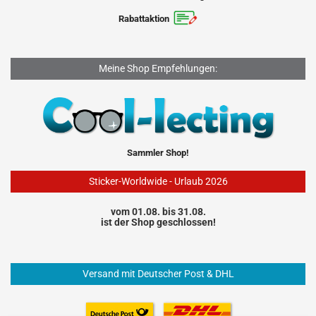
Rabattaktion
Meine Shop Empfehlungen:
Sammler Shop!
Sticker-Worldwide - Urlaub 2026
vom 01.08. bis 31.08.
ist der Shop geschlossen!
Versand mit Deutscher Post & DHL