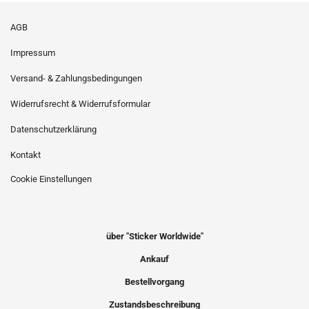
AGB
Impressum
Versand- & Zahlungsbedingungen
Widerrufsrecht & Widerrufsformular
Datenschutzerklärung
Kontakt
Cookie Einstellungen
über "Sticker Worldwide"
Ankauf
Bestellvorgang
Zustandsbeschreibung