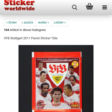
« Erster
« zurück
weiter »
Letzter »
104
Artikel in dieser Kategorie
VFB Stuttgart 2011 Panini Sticker Tüte