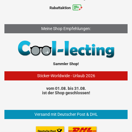
Rabattaktion
Meine Shop Empfehlungen:
Sammler Shop!
Sticker-Worldwide - Urlaub 2026
vom 01.08. bis 31.08.
ist der Shop geschlossen!
Versand mit Deutscher Post & DHL