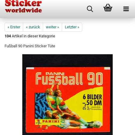
« Erster
« zurück
weiter »
Letzter »
104
Artikel in dieser Kategorie
Fußball 90 Panini Sticker Tüte