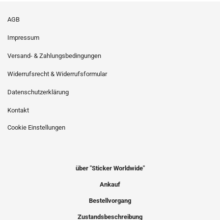
AGB
Impressum
Versand- & Zahlungsbedingungen
Widerrufsrecht & Widerrufsformular
Datenschutzerklärung
Kontakt
Cookie Einstellungen
über "Sticker Worldwide"
Ankauf
Bestellvorgang
Zustandsbeschreibung