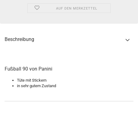
AUF DEN MERKZETTEL
Beschreibung
Fußball 90 von Panini
Tüte mit Stickern
in sehr gutem Zustand