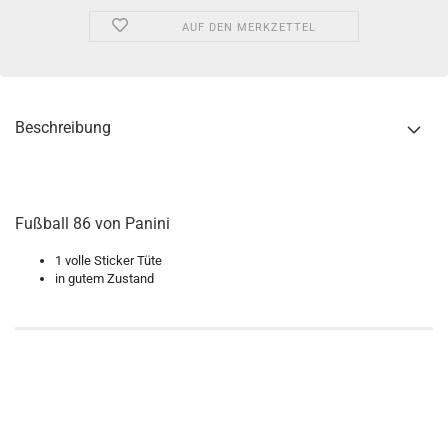
AUF DEN MERKZETTEL
Beschreibung
Fußball 86 von Panini
1 volle Sticker Tüte
in gutem Zustand