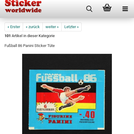
« Erster
« zurück
weiter »
Letzter »
101
Artikel in dieser Kategorie
Fußball 86 Panini Sticker Tüte