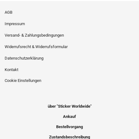
AGB
Impressum
Versand- & Zahlungsbedingungen
Widerrufsrecht & Widerrufsformular
Datenschutzerklärung
Kontakt
Cookie Einstellungen
über "Sticker Worldwide"
Ankauf
Bestellvorgang
Zustandsbeschreibung