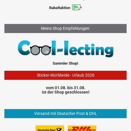
Rabattaktion
Meine Shop Empfehlungen:
Sammler Shop!
Sticker-Worldwide - Urlaub 2026
vom 01.08. bis 31.08.
ist der Shop geschlossen!
Versand mit Deutscher Post & DHL