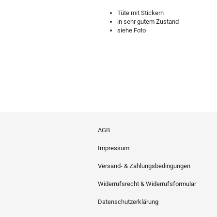
Tüte mit Stickern
in sehr gutem Zustand
siehe Foto
AGB
Impressum
Versand- & Zahlungsbedingungen
Widerrufsrecht & Widerrufsformular
Datenschutzerklärung