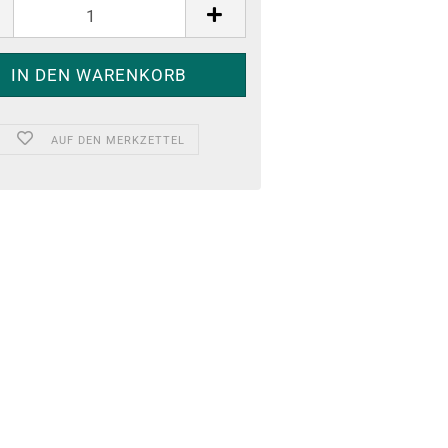
AUF DEN MERKZETTEL