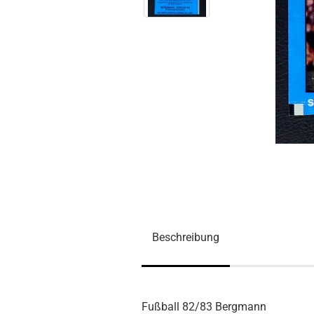
Beschreibung
Fußball 82/83 Bergmann