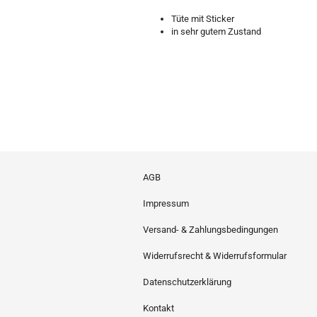
Tüte mit Sticker
in sehr gutem Zustand
AGB
Impressum
Versand- & Zahlungsbedingungen
Widerrufsrecht & Widerrufsformular
Datenschutzerklärung
Kontakt