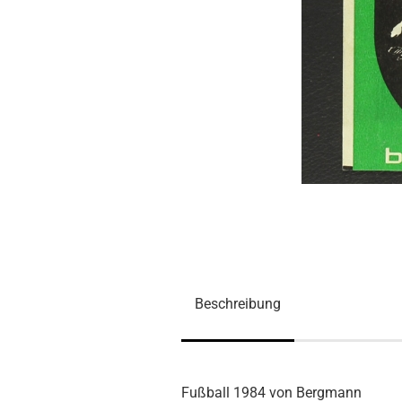
Beschreibung
Fußball 1984 von Bergmann