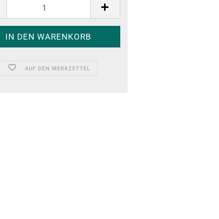
AUF DEN MERKZETTEL