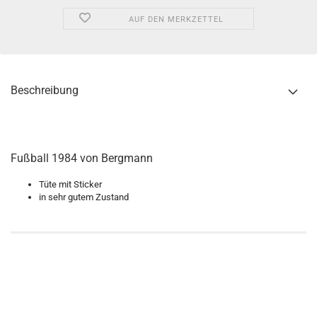
AUF DEN MERKZETTEL
Beschreibung
Fußball 1984 von Bergmann
Tüte mit Sticker
in sehr gutem Zustand