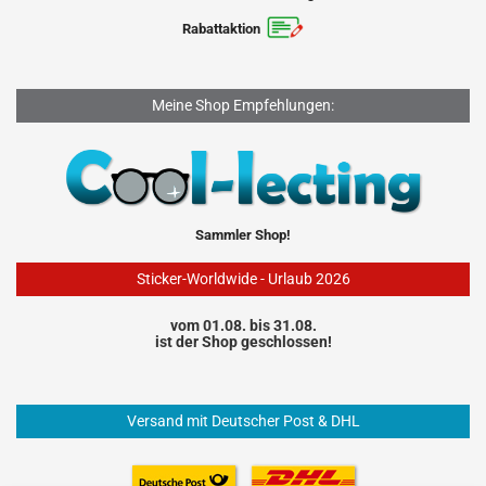
Rabattaktion
Meine Shop Empfehlungen:
Sammler Shop!
Sticker-Worldwide - Urlaub 2026
vom 01.08. bis 31.08.
ist der Shop geschlossen!
Versand mit Deutscher Post & DHL