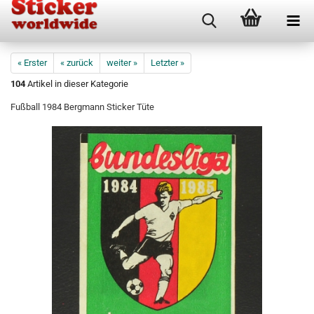
« Erster
« zurück
weiter »
Letzter »
104
Artikel in dieser Kategorie
Fußball 1984 Bergmann Sticker Tüte