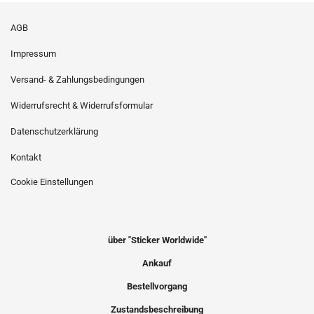
AGB
Impressum
Versand- & Zahlungsbedingungen
Widerrufsrecht & Widerrufsformular
Datenschutzerklärung
Kontakt
Cookie Einstellungen
über "Sticker Worldwide"
Ankauf
Bestellvorgang
Zustandsbeschreibung