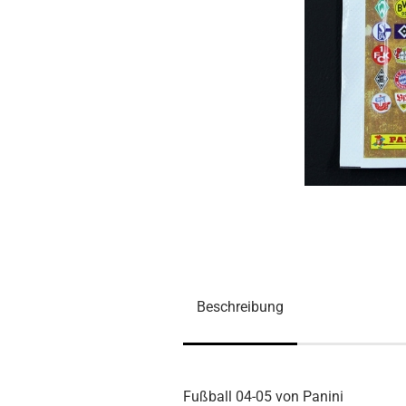
Beschreibung
Fußball 04-05 von Panini