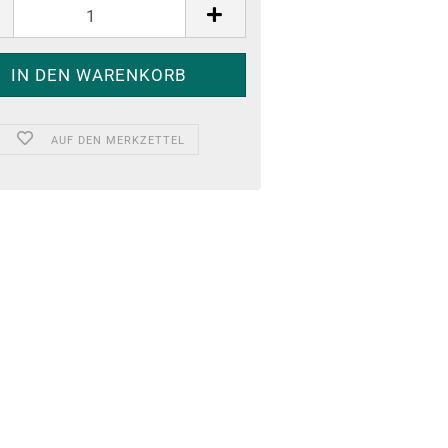
AUF DEN MERKZETTEL