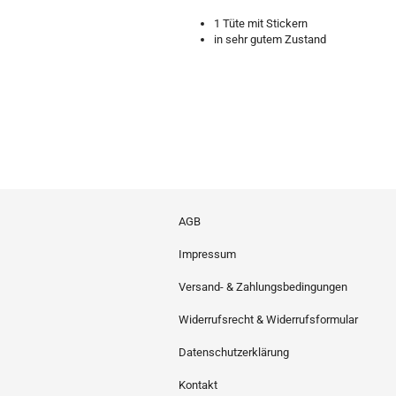
1 Tüte mit Stickern
in sehr gutem Zustand
AGB
Impressum
Versand- & Zahlungsbedingungen
Widerrufsrecht & Widerrufsformular
Datenschutzerklärung
Kontakt