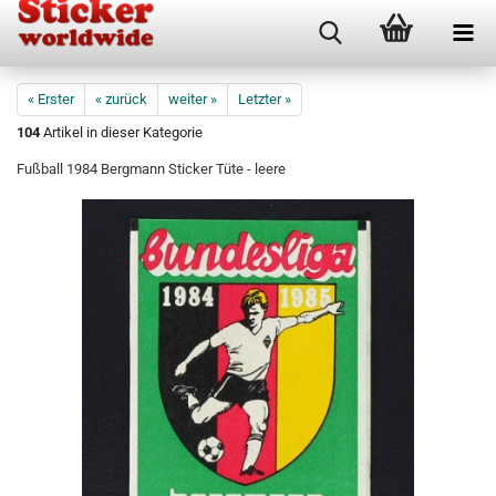
« Erster
« zurück
weiter »
Letzter »
104
Artikel in dieser Kategorie
Fußball 1984 Bergmann Sticker Tüte - leere