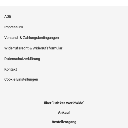
AGB
Impressum
Versand- & Zahlungsbedingungen
Widerrufsrecht & Widerrufsformular
Datenschutzerklärung
Kontakt
Cookie Einstellungen
über "Sticker Worldwide"
Ankauf
Bestellvorgang