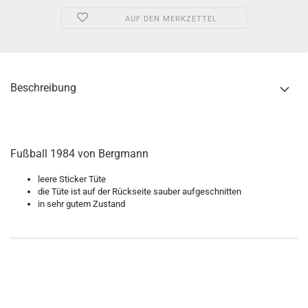
AUF DEN MERKZETTEL
Beschreibung
Fußball 1984 von Bergmann
leere Sticker Tüte
die Tüte ist auf der Rückseite sauber aufgeschnitten
in sehr gutem Zustand