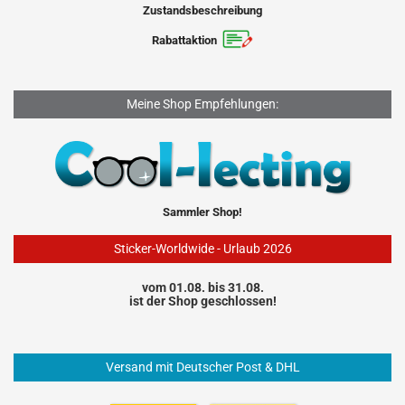
Zustandsbeschreibung
Rabattaktion
Meine Shop Empfehlungen:
Sammler Shop!
Sticker-Worldwide - Urlaub 2026
vom 01.08. bis 31.08.
ist der Shop geschlossen!
Versand mit Deutscher Post & DHL