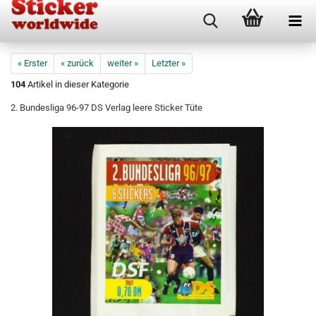
« Erster
« zurück
weiter »
Letzter »
104
Artikel in dieser Kategorie
2. Bundesliga 96-97 DS Verlag leere Sticker Tüte