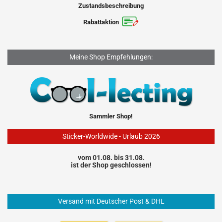
Zustandsbeschreibung
Rabattaktion
Meine Shop Empfehlungen:
Sammler Shop!
Sticker-Worldwide - Urlaub 2026
vom 01.08. bis 31.08.
ist der Shop geschlossen!
Versand mit Deutscher Post & DHL