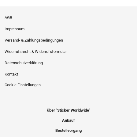
AGB
Impressum
Versand- & Zahlungsbedingungen
Widerrufsrecht & Widerrufsformular
Datenschutzerklärung
Kontakt
Cookie Einstellungen
über "Sticker Worldwide"
Ankauf
Bestellvorgang