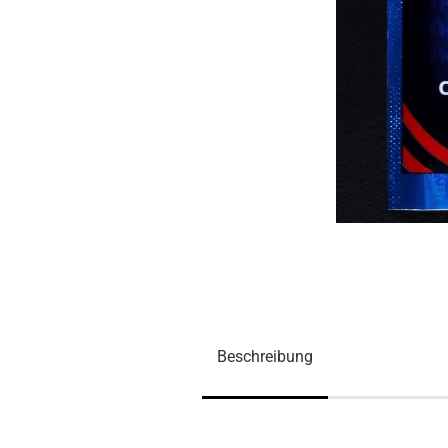
Beschreibung