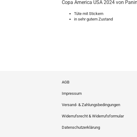
Copa America USA 2024 von Panin
Tüte mit Stickern
in sehr gutem Zustand
AGB
Impressum
Versand- & Zahlungsbedingungen
Widerrufsrecht & Widerrufsformular
Datenschutzerklärung