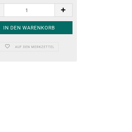
AUF DEN MERKZETTEL