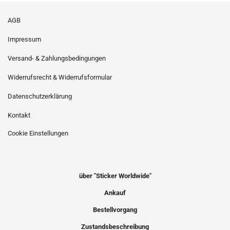
AGB
Impressum
Versand- & Zahlungsbedingungen
Widerrufsrecht & Widerrufsformular
Datenschutzerklärung
Kontakt
Cookie Einstellungen
über "Sticker Worldwide"
Ankauf
Bestellvorgang
Zustandsbeschreibung