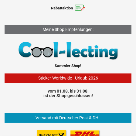
Rabattaktion
Meine Shop Empfehlungen:
Sammler Shop!
Sticker-Worldwide - Urlaub 2026
vom 01.08. bis 31.08.
ist der Shop geschlossen!
Versand mit Deutscher Post & DHL