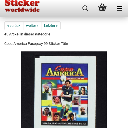
« zurück
weiter »
Letzter »
45
Artikel in dieser Kategorie
Copa America Paraquay 99 Sticker Tüte