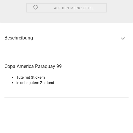
AUF DEN MERKZETTEL
Beschreibung
Copa America Paraquay 99
Tüte mit Stickern
in sehr gutem Zustand