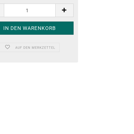
AUF DEN MERKZETTEL