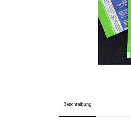
Beschreibung