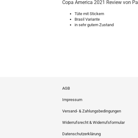
Copa America 2021 Review von Pa
Tüte mit Stickern
Brasil Variante
in sehr gutem Zustand
AGB
Impressum
Versand- & Zahlungsbedingungen
Widerrufsrecht & Widerrufsformular
Datenschutzerklärung