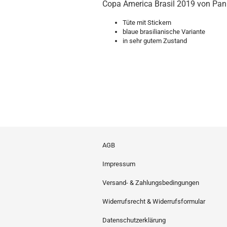
Copa America Brasil 2019 von Pan
Tüte mit Stickern
blaue brasilianische Variante
in sehr gutem Zustand
AGB
Impressum
Versand- & Zahlungsbedingungen
Widerrufsrecht & Widerrufsformular
Datenschutzerklärung