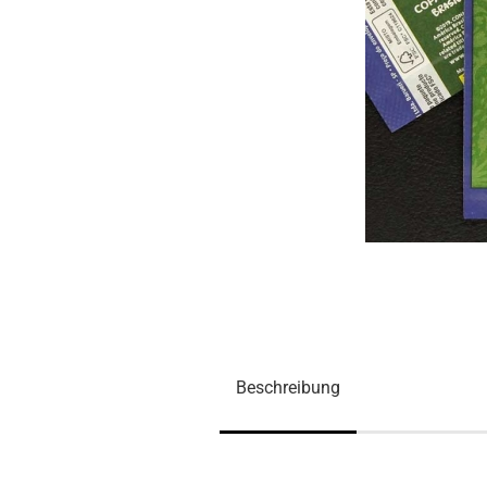
Beschreibung