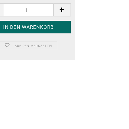
AUF DEN MERKZETTEL