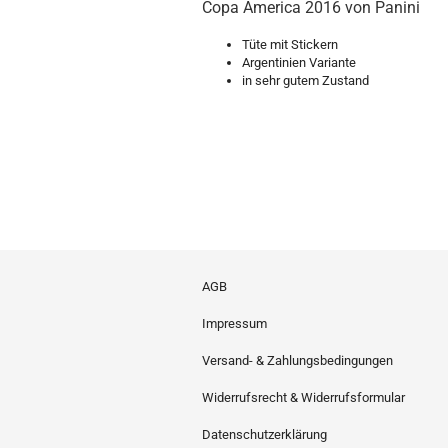
Copa America 2016 von Panini
Tüte mit Stickern
Argentinien Variante
in sehr gutem Zustand
AGB
Impressum
Versand- & Zahlungsbedingungen
Widerrufsrecht & Widerrufsformular
Datenschutzerklärung