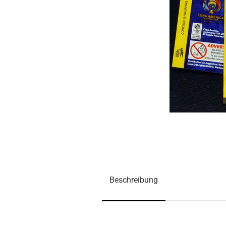
Beschreibung