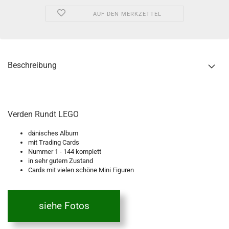
AUF DEN MERKZETTEL
Beschreibung
Verden Rundt LEGO
dänisches Album
mit Trading Cards
Nummer 1 - 144 komplett
in sehr gutem Zustand
Cards mit vielen schöne Mini Figuren
siehe Fotos