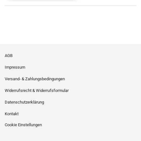
AGB
Impressum
Versand- & Zahlungsbedingungen
Widerrufsrecht & Widerrufsformular
Datenschutzerklärung
Kontakt
Cookie Einstellungen