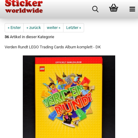
« Erster
« zurück
weiter »
Letzter »
36
Artikel in dieser Kategorie
Verden Rundt LEGO Trading Cards Album komplett - DK