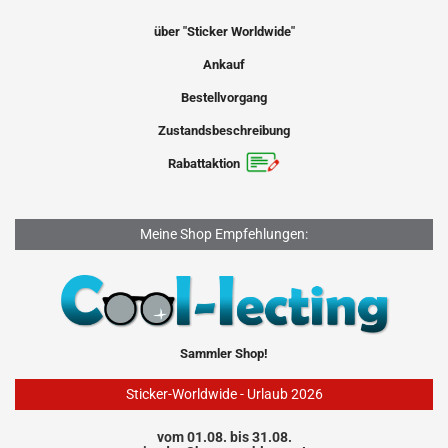
über "Sticker Worldwide"
Ankauf
Bestellvorgang
Zustandsbeschreibung
Rabattaktion
Meine Shop Empfehlungen:
Sammler Shop!
Sticker-Worldwide - Urlaub 2026
vom 01.08. bis 31.08.