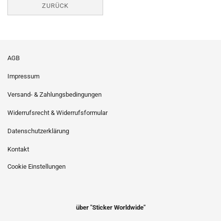
ZURÜCK
AGB
Impressum
Versand- & Zahlungsbedingungen
Widerrufsrecht & Widerrufsformular
Datenschutzerklärung
Kontakt
Cookie Einstellungen
über "Sticker Worldwide"