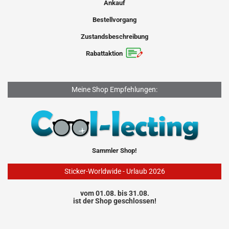
Ankauf
Bestellvorgang
Zustandsbeschreibung
Rabattaktion
Meine Shop Empfehlungen:
Sammler Shop!
Sticker-Worldwide - Urlaub 2026
vom 01.08. bis 31.08.
ist der Shop geschlossen!