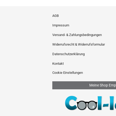
AGB
Impressum
Versand- & Zahlungsbedingungen
Widerrufsrecht & Widerrufsformular
Datenschutzerklärung
Kontakt
Cookie Einstellungen
Meine Shop Emp