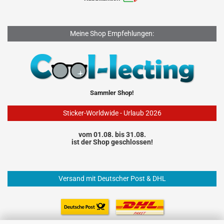
Meine Shop Empfehlungen:
Sammler Shop!
Sticker-Worldwide - Urlaub 2026
vom 01.08. bis 31.08.
ist der Shop geschlossen!
Versand mit Deutscher Post & DHL