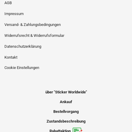
AGB
Impressum
Versand- & Zahlungsbedingungen
Widerrufsrecht & Widerrufsformular
Datenschutzerklärung
Kontakt
Cookie Einstellungen
über "Sticker Worldwide"
Ankauf
Bestellvorgang
Zustandsbeschreibung
Rabattaktion