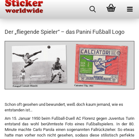
Der „fliegende Spieler“ – das Panini Fußball Logo
Schon oft gesehen und bewundert, weiß doch kaum jemand, wie es
entstanden ist…
Am 15. Januar 1950 beim Fußball-Duell AC Florenz gegen Juventus Turin
entstand das wohl berühmteste Foto eines Fußballspielers. In der 80.
Minute machte Carlo Parola einen sogenannten Fallrückzieher. So etwas
hatte man vorher noch nicht gesehen, sodass diese stilistisch perfekte