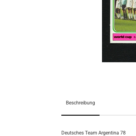
Beschreibung
Deutsches Team Argentina 78