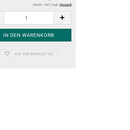
(MwSt. inkl.) zzgl.
Versand
AUF DEN MERKZETTEL