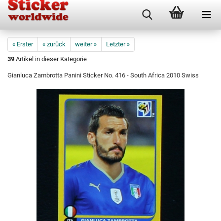
« Erster
« zurück
weiter »
Letzter »
39
Artikel in dieser Kategorie
Gianluca Zambrotta Panini Sticker No. 416 - South Africa 2010 Swiss