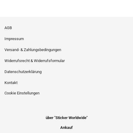
AGB
Impressum
Versand- & Zahlungsbedingungen
Widerrufsrecht & Widerrufsformular
Datenschutzerklärung
Kontakt
Cookie Einstellungen
über "Sticker Worldwide"
Ankauf