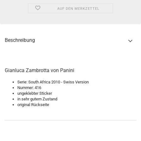
AUF DEN MERKZETTEL
Beschreibung
Gianluca Zambrotta von Panini
Serie: South Africa 2010 - Swiss Version
Nummer: 416
ungeklebter Sticker
in sehr gutem Zustand
original Rückseite