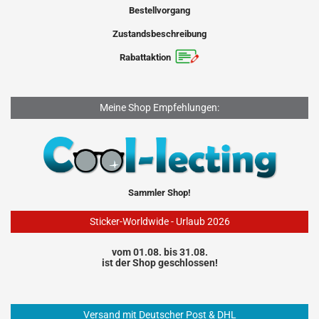
Bestellvorgang
Zustandsbeschreibung
Rabattaktion
Meine Shop Empfehlungen:
Sammler Shop!
Sticker-Worldwide - Urlaub 2026
vom 01.08. bis 31.08.
ist der Shop geschlossen!
Versand mit Deutscher Post & DHL