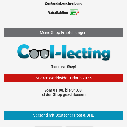
Zustandsbeschreibung
Rabattaktion
Meine Shop Empfehlungen:
Sammler Shop!
Sticker-Worldwide - Urlaub 2026
vom 01.08. bis 31.08.
ist der Shop geschlossen!
Versand mit Deutscher Post & DHL