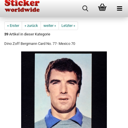
« Erster
« zurück
weiter »
Letzter »
39
Artikel in dieser Kategorie
Dino Zoff Bergmann Card No. 77- Mexico 70