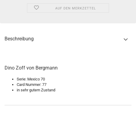
AUF DEN MERKZETTEL
Beschreibung
Dino Zoff von Bergmann
Serie: Mexico 70
Card Nummer: 77
in sehr gutem Zustand