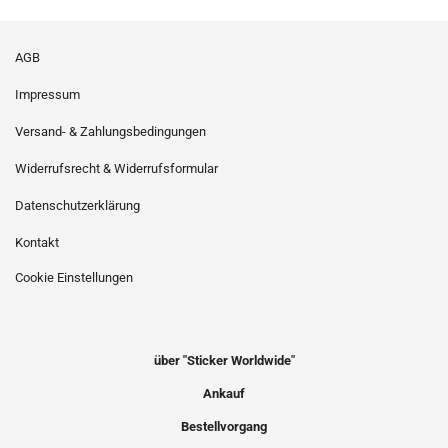
AGB
Impressum
Versand- & Zahlungsbedingungen
Widerrufsrecht & Widerrufsformular
Datenschutzerklärung
Kontakt
Cookie Einstellungen
über "Sticker Worldwide"
Ankauf
Bestellvorgang