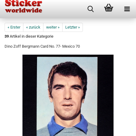
« Erster
« zurück
weiter »
Letzter »
39
Artikel in dieser Kategorie
Dino Zoff Bergmann Card No. 77- Mexico 70