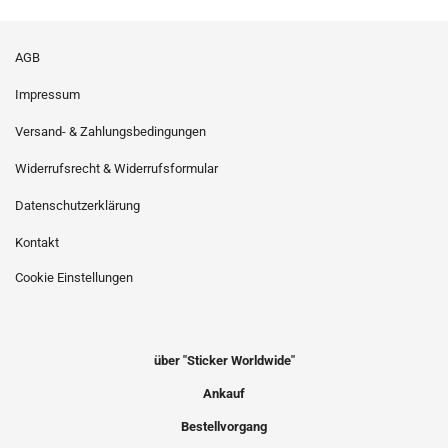
AGB
Impressum
Versand- & Zahlungsbedingungen
Widerrufsrecht & Widerrufsformular
Datenschutzerklärung
Kontakt
Cookie Einstellungen
über "Sticker Worldwide"
Ankauf
Bestellvorgang