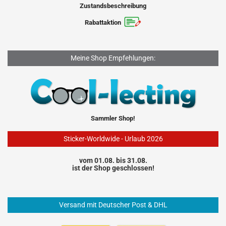
Zustandsbeschreibung
Rabattaktion
Meine Shop Empfehlungen:
Sammler Shop!
Sticker-Worldwide - Urlaub 2026
vom 01.08. bis 31.08.
ist der Shop geschlossen!
Versand mit Deutscher Post & DHL