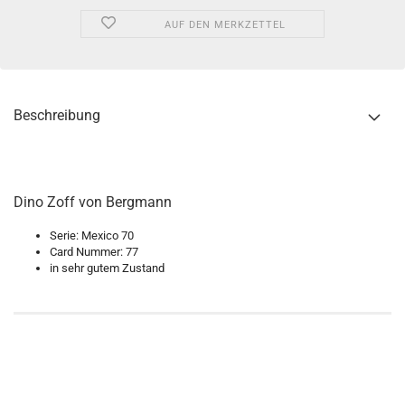
AUF DEN MERKZETTEL
Beschreibung
Dino Zoff von Bergmann
Serie: Mexico 70
Card Nummer: 77
in sehr gutem Zustand