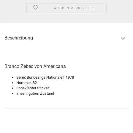
AUF DEN MERKZETTEL
Beschreibung
Branco Zebec von Americana
Serie: Bundesliga Nationalelf 1978
Nummer: 82
ungeklebter Sticker
in sehr gutem Zustand