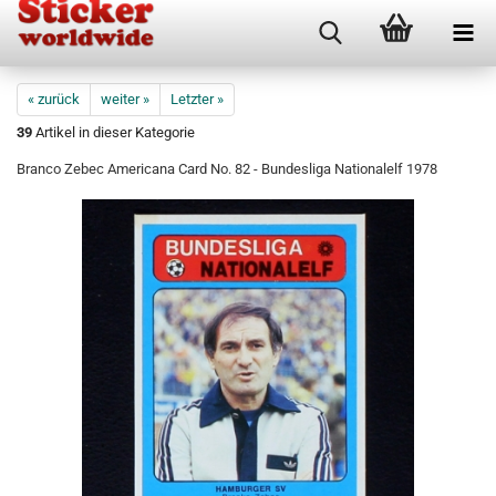
« zurück
weiter »
Letzter »
39
Artikel in dieser Kategorie
Branco Zebec Americana Card No. 82 - Bundesliga Nationalelf 1978