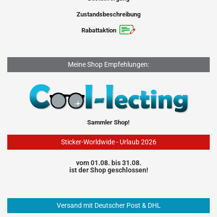
Zustandsbeschreibung
Rabattaktion
Meine Shop Empfehlungen:
Sammler Shop!
Sticker-Worldwide - Urlaub 2026
vom 01.08. bis 31.08.
ist der Shop geschlossen!
Versand mit Deutscher Post & DHL