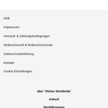
AGB
Impressum
Versand- & Zahlungsbedingungen
Widerrufsrecht & Widerrufsformular
Datenschutzerklärung
Kontakt
Cookie Einstellungen
über "Sticker Worldwide"
Ankauf
Bestellvorgang