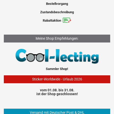
Bestellvorgang
Zustandsbeschreibung
Rabattaktion
Meine Shop Empfehlungen:
Sammler Shop!
Sticker-Worldwide - Urlaub 2026
vom 01.08. bis 31.08.
ist der Shop geschlossen!
Versand mit Deutscher Post & DHL