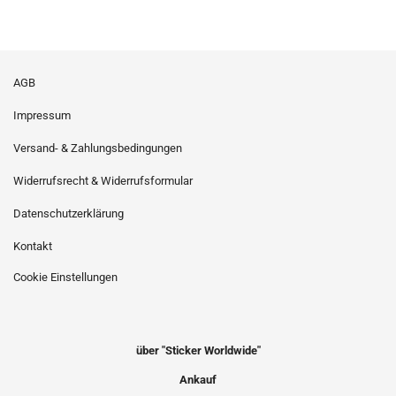
AGB
Impressum
Versand- & Zahlungsbedingungen
Widerrufsrecht & Widerrufsformular
Datenschutzerklärung
Kontakt
Cookie Einstellungen
über "Sticker Worldwide"
Ankauf