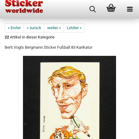
« Erster
« zurück
weiter »
Letzter »
22
Artikel in dieser Kategorie
Berti Vogts Bergmann Sticker Fußball 83 Karikatur