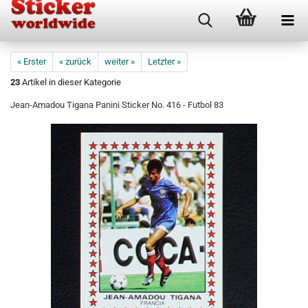
« Erster
« zurück
weiter »
Letzter »
23
Artikel in dieser Kategorie
Jean-Amadou Tigana Panini Sticker No. 416 - Futbol 83