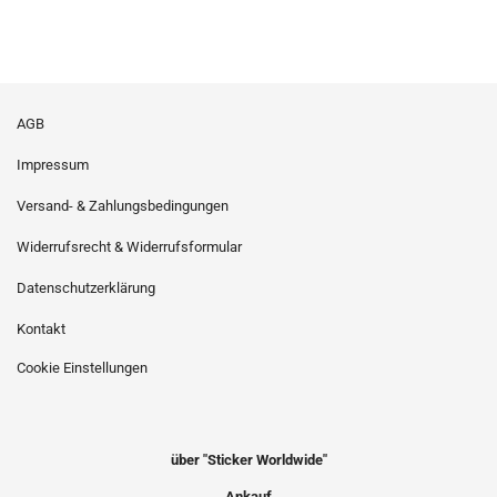
AGB
Impressum
Versand- & Zahlungsbedingungen
Widerrufsrecht & Widerrufsformular
Datenschutzerklärung
Kontakt
Cookie Einstellungen
über "Sticker Worldwide"
Ankauf