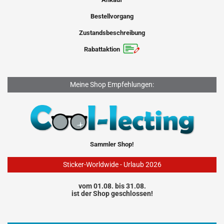
Bestellvorgang
Zustandsbeschreibung
Rabattaktion
Meine Shop Empfehlungen:
Sammler Shop!
Sticker-Worldwide - Urlaub 2026
vom 01.08. bis 31.08.
ist der Shop geschlossen!