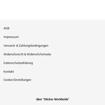
AGB
Impressum
Versand- & Zahlungsbedingungen
Widerrufsrecht & Widerrufsformular
Datenschutzerklärung
Kontakt
Cookie Einstellungen
über "Sticker Worldwide"