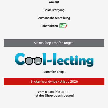
Ankauf
Bestellvorgang
Zustandsbeschreibung
Rabattaktion
Meine Shop Empfehlungen:
Sammler Shop!
Sticker-Worldwide - Urlaub 2026
vom 01.08. bis 31.08.
ist der Shop geschlossen!