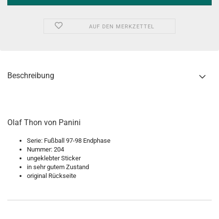
AUF DEN MERKZETTEL
Beschreibung
Olaf Thon von Panini
Serie: Fußball 97-98 Endphase
Nummer: 204
ungeklebter Sticker
in sehr gutem Zustand
original Rückseite