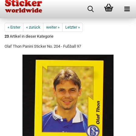
« Erster
« zurück
weiter »
Letzter »
23
Artikel in dieser Kategorie
Olaf Thon Panini Sticker No. 204 - Fußball 97