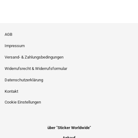
AGB
Impressum
Versand- & Zahlungsbedingungen
Widerrufsrecht & Widerrufsformular
Datenschutzerklärung
Kontakt
Cookie Einstellungen
über "Sticker Worldwide"
Ankauf