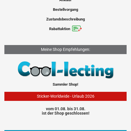
Bestellvorgang
Zustandsbeschreibung
Rabattaktion
Meine Shop Empfehlungen:
Sammler Shop!
Sticker-Worldwide - Urlaub 2026
vom 01.08. bis 31.08.
ist der Shop geschlossen!