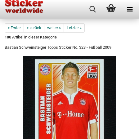
« Erster
« zurück
weiter »
Letzter »
100
Artikel in dieser Kategorie
Bastian Schweinsteiger Topps Sticker No. 323 - Fußball 2009