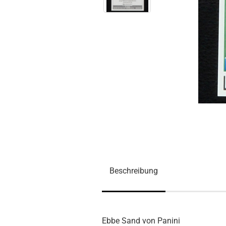
Beschreibung
Ebbe Sand von Panini