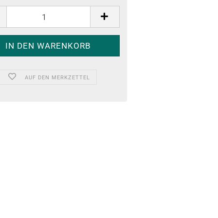
AUF DEN MERKZETTEL