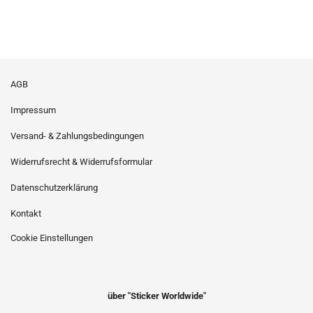
AGB
Impressum
Versand- & Zahlungsbedingungen
Widerrufsrecht & Widerrufsformular
Datenschutzerklärung
Kontakt
Cookie Einstellungen
über "Sticker Worldwide"