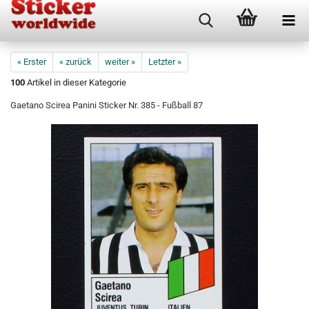
« Erster
« zurück
weiter »
Letzter »
100
Artikel in dieser Kategorie
Gaetano Scirea Panini Sticker Nr. 385 - Fußball 87