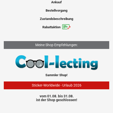
Ankauf
Bestellvorgang
Zustandsbeschreibung
Rabattaktion
Meine Shop Empfehlungen:
Sammler Shop!
Sticker-Worldwide - Urlaub 2026
vom 01.08. bis 31.08.
ist der Shop geschlossen!