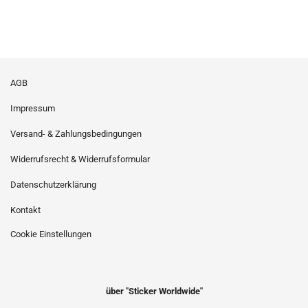
AGB
Impressum
Versand- & Zahlungsbedingungen
Widerrufsrecht & Widerrufsformular
Datenschutzerklärung
Kontakt
Cookie Einstellungen
über "Sticker Worldwide"