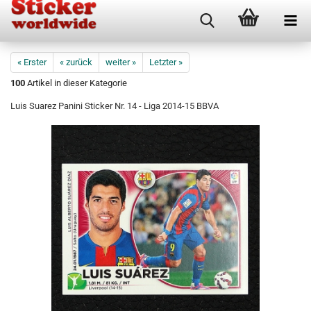
« Erster
« zurück
weiter »
Letzter »
100
Artikel in dieser Kategorie
Luis Suarez Panini Sticker Nr. 14 - Liga 2014-15 BBVA