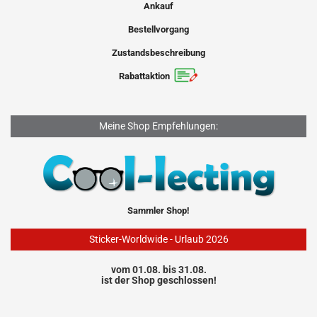
Ankauf
Bestellvorgang
Zustandsbeschreibung
Rabattaktion
Meine Shop Empfehlungen:
Sammler Shop!
Sticker-Worldwide - Urlaub 2026
vom 01.08. bis 31.08.
ist der Shop geschlossen!