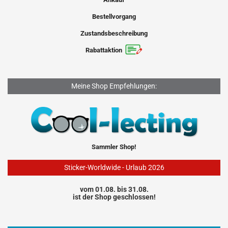
Bestellvorgang
Zustandsbeschreibung
Rabattaktion
Meine Shop Empfehlungen:
Sammler Shop!
Sticker-Worldwide - Urlaub 2026
vom 01.08. bis 31.08.
ist der Shop geschlossen!