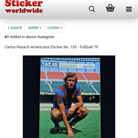
« zurück
weiter »
Letzter »
61
Artikel in dieser Kategorie
Carlos Rexach Americana Sticker No. 153 - Fußball 79