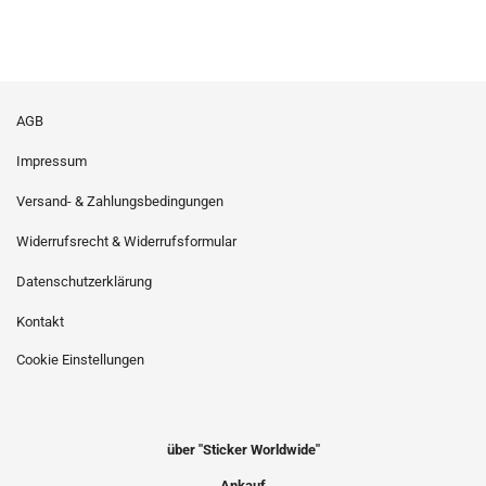
AGB
Impressum
Versand- & Zahlungsbedingungen
Widerrufsrecht & Widerrufsformular
Datenschutzerklärung
Kontakt
Cookie Einstellungen
über "Sticker Worldwide"
Ankauf