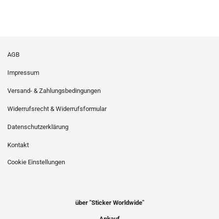
AGB
Impressum
Versand- & Zahlungsbedingungen
Widerrufsrecht & Widerrufsformular
Datenschutzerklärung
Kontakt
Cookie Einstellungen
über "Sticker Worldwide"
Ankauf