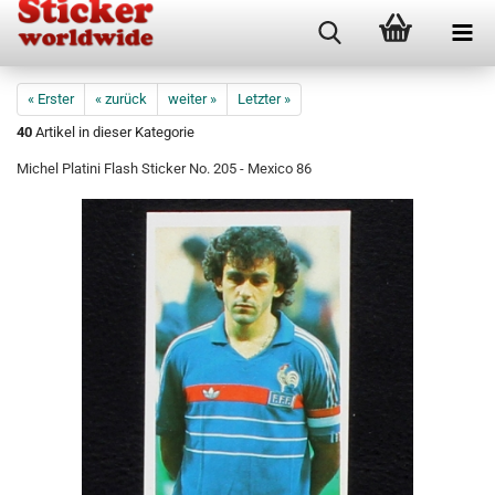
« Erster
« zurück
weiter »
Letzter »
40
Artikel in dieser Kategorie
Michel Platini Flash Sticker No. 205 - Mexico 86