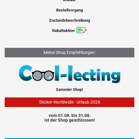
Bestellvorgang
Zustandsbeschreibung
Rabattaktion
Meine Shop Empfehlungen:
Sammler Shop!
Sticker-Worldwide - Urlaub 2026
vom 01.08. bis 31.08.
ist der Shop geschlossen!