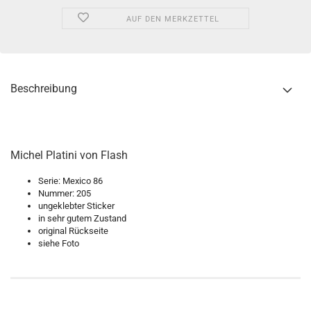
AUF DEN MERKZETTEL
Beschreibung
Michel Platini von Flash
Serie: Mexico 86
Nummer: 205
ungeklebter Sticker
in sehr gutem Zustand
original Rückseite
siehe Foto