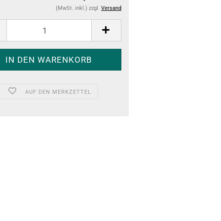
(MwSt. inkl.) zzgl.
Versand
AUF DEN MERKZETTEL