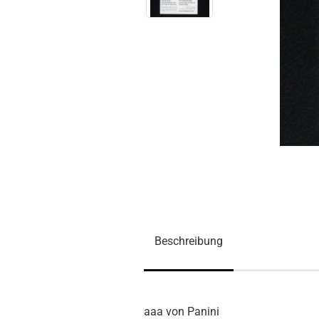
Beschreibung
aaa von Panini