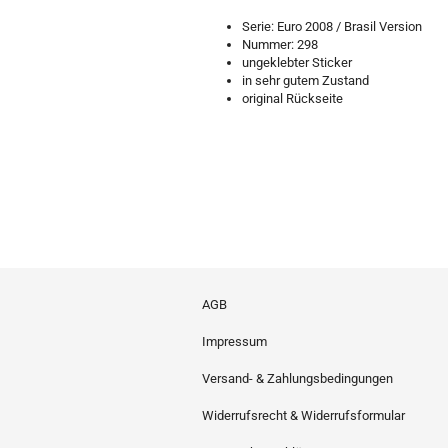
Serie: Euro 2008 / Brasil Version
Nummer: 298
ungeklebter Sticker
in sehr gutem Zustand
original Rückseite
AGB
Impressum
Versand- & Zahlungsbedingungen
Widerrufsrecht & Widerrufsformular